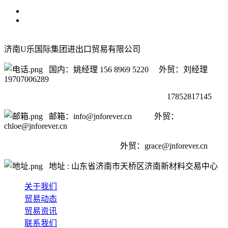
济南U乐国际集团进出口贸易有限公司
国内：姚经理 156 8969 5220 外贸：刘经理
19707006289
17852817145
邮箱：info@jnforever.cn 外贸：
chloe@jnforever.cn
外贸：
grace@jnforever.cn
地址 : 山东省济南市天桥区济南新材料交易中心
关于我们
贸易动态
贸易资讯
联系我们