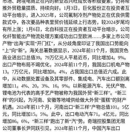
市场、跨境电商正在内的新业态兴旺成长等积极要素，仍将帮
推外贸稳量提质、持续向好。1月3日，巨化股份正在投资者互
动平台暗示，进入2025年，公司氟制冷剂产物处正在优良供需
款式中，各次要品种表里贸价钱延续上行态势，较2024岁尾均
有所上涨；1月6日，北自科技正在投资者互动平台暗示，公司
化纤智能出产物流处理方案成功出口至欧洲……多家上市公司
产物“出海”实现“开门红”，从分歧角度印证了我国出口势能向
“上”向“新”。海关总署数据显示，2024年前11个月，我国货色
商业进出口总值39。79万亿元人平易近币，同比增加4。9%。
出口产物布局不竭优化，2024年前11个月，我国出口机电产物
13。7万亿元，同比增加8。4%，占我国出口总值近六成。此
中，从动数据处置设备及其零部件、集成电、汽车出口额别离
增加11。4%、20。3%、16。9%。以新能源汽车、光伏产物、
锂电池为代表的高手艺产物被称为我国外贸“新三样”。“新三
样”的兴起，为河南、安徽等地域供给做大外贸“蛋糕”的财产
机遇。2024年前11个月，河南出口“新三样”产物总值101。5亿
元，同比增加15。5%。此中，出口电动汽车71。4亿元，同比
增加86。6%，“新三样”跑出了新“汽”势。奇瑞控股集团无限
公司董事长尹同跃引见，2024年前11个月，中国汽车出口