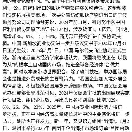
场的新变化新趋向。“受益于中国-智利自贸协定带来的‘盈
利’，公司向智利出口的服拆产物获得零关税待遇，这帮帮我
们快速拓展拉美市场。”次要处置纺织服拆产物进出口的宁波
狮丹努公司司理薛琴芬说，2024年前11月，狮丹努申领中国-
智利自贸协定原产地证书3124份，涉及货值1。6亿元，同比别
离增加36。9%、15。94%。商务部正持续推进自贸协定扶
植。中国-新加坡商业协定进一步升级议定书于2024年12月31
日正式生效；2025年1月1日，中国-马尔代夫商业协定正式生
效。浙商证券首席经济学家李超认为，我国将继续正在“以我
为从”的根本上自动国内市场，推进全球各经济体“合做共
赢”，同时以本身带动世界配合。除了轨制扶植，举办国际展
会也是推进外贸成长的主要鞭策力。“我国企业加入境外展会
热情高涨，积极操纵出国展览开辟国际市场。”中国贸促会展
览办理部部长邬胜荣引见，2024年贸促会审批的出国展现实施
行项目数、组织企业数、展出头具名积别离同比增加29。
6%、26。5%、23%；2025年，中国展览业国际影响力将进一
步提拔，正在中国经济高质量成长过程中的主要感化将进一步
凸显。处所也正在发力。新一年，又见识方组团“出海”。1月2
日，温州市举行2025年“百团千企出海拓市场增订单”首团启动