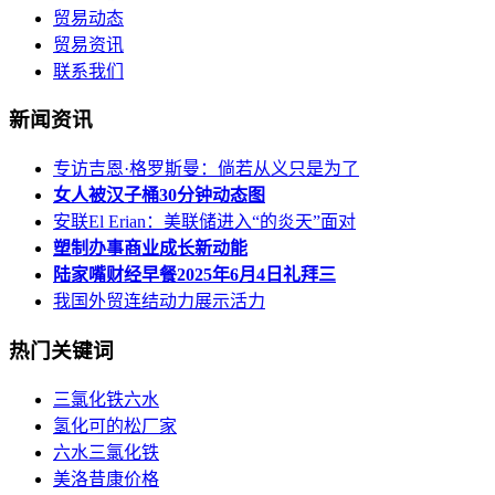
贸易动态
贸易资讯
联系我们
新闻资讯
专访吉恩·格罗斯曼：倘若从义只是为了
女人被汉子桶30分钟动态图
安联El Erian：美联储进入“的炎天”面对
塑制办事商业成长新动能
陆家嘴财经早餐2025年6月4日礼拜三
我国外贸连结动力展示活力
热门关键词
三氯化铁六水
氢化可的松厂家
六水三氯化铁
美洛昔康价格