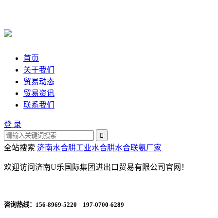
首页
关于我们
贸易动态
贸易资讯
联系我们
登 录
全站搜索
济南水合肼
工业水合肼
水合联氨厂家
欢迎访问济南U乐国际集团进出口贸易有限公司官网！
咨询热线：
156-8969-5220 197-0700-6289