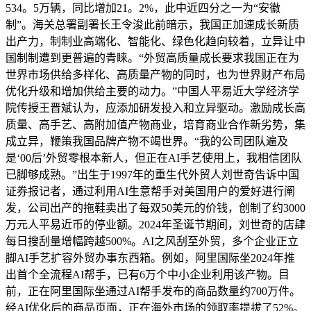
534。5万辆，同比增加21。2%，此中近四分之一为“安徽
制”。海关总署副署长王令浚此前暗示，我国正加速成长新质
出产力，制制业高端化、智能化、绿色化趋向较着，立异让中
国制制遭到更普遍的青睐。“外贸高质量成长要求我国正在为
世界市场供给多样化、高质量产物的同时，也为世界财产布局
优化升级和增加供给主要的动力。”中国人平易近大学经济学
院传授王晋斌认为，应添加研发投入和立异驱动。激励成长高
质量、高手艺、高附加值产物商业，培育商业合作新劣势，集
成立异，鞭策我国品牌产物不竭世界。“我的公司团队遍及
是‘00后’外贸零根本新人，但正在AI手艺使用上，我相信团队
已脚够成熟。”出生于1997年的重生代外贸人刘世奇告诉中国
证券报记者，通过利用AI生意帮手对美国用户的爱好进行阐
发，公司出产的拖鞋卖出了每双50美元的价钱，创制了约3000
万元人平易近币的停业额。2024年圣诞节期间，刘世奇的店肆
每日搜刮量增幅跨越500%。AI之风刮至外贸，多个企业正立
脚AI手艺扩容外贸办事东西箱。例如，阿里国际坐2024年推
出首个全流程AI帮手，已有6万个中小企业利用该产物。目
前，正在阿里国际坐通过AI帮手发布的商品数量约700万件。
经AI优化后的商品页面，正在海外市场的领取率提拔了52%。