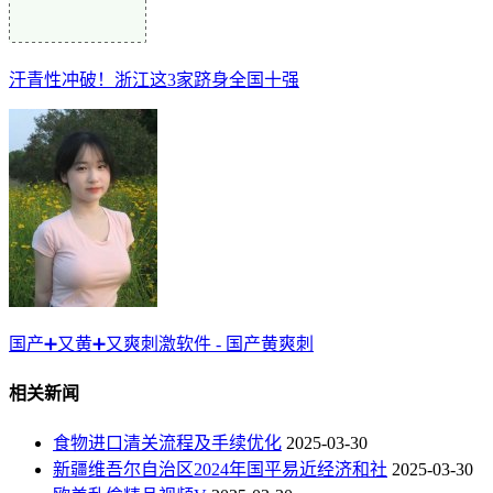
汗青性冲破！浙江这3家跻身全国十强
国产➕又黄➕又爽刺激软件 - 国产黄爽刺
相关新闻
食物进口清关流程及手续优化
2025-03-30
新疆维吾尔自治区2024年国平易近经济和社
2025-03-30