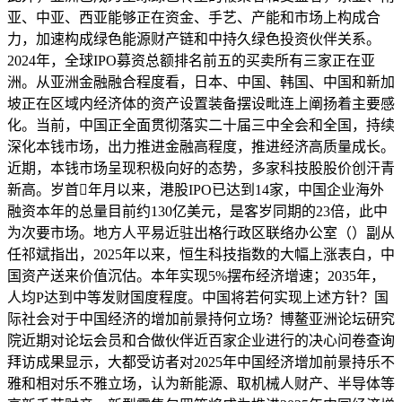
亚、中亚、西亚能够正在资金、手艺、产能和市场上构成合
力，加速构成绿色能源财产链和中持久绿色投资伙伴关系。
2024年，全球IPO募资总额排名前五的买卖所有三家正在亚
洲。从亚洲金融融合程度看，日本、中国、韩国、中国和新加
坡正在区域内经济体的资产设置装备摆设毗连上阐扬着主要感
化。当前，中国正全面贯彻落实二十届三中全会和全国，持续
深化本钱市场，出力推进金融高程度，推进经济高质量成长。
近期，本钱市场呈现积极向好的态势，多家科技股股价创汗青
新高。岁首年月以来，港股IPO已达到14家，中国企业海外
融资本年的总量目前约130亿美元，是客岁同期的23倍，此中
为次要市场。地方人平易近驻出格行政区联络办公室（）副从
任祁斌指出，2025年以来，恒生科技指数的大幅上涨表白，中
国资产送来价值沉估。本年实现5%摆布经济增速；2035年，
人均P达到中等发财国度程度。中国将若何实现上述方针？国
际社会对于中国经济的增加前景持何立场？博鳌亚洲论坛研究
院近期对论坛会员和合做伙伴近百家企业进行的决心问卷查询
拜访成果显示，大都受访者对2025年中国经济增加前景持乐不
雅和相对乐不雅立场，认为新能源、取机械人财产、半导体等