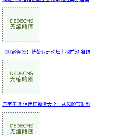
【财经阐发】博鳌亚洲论坛｜探前沿 凝结
万字干货 信用证操做大全：从风险节制到