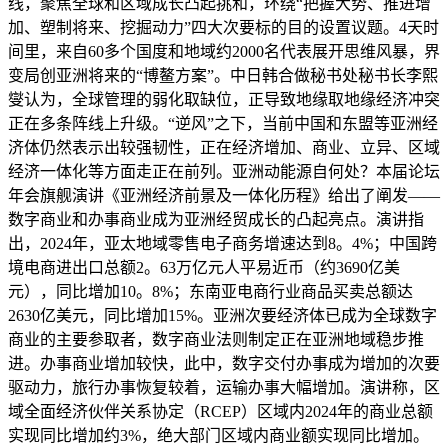
线，聚焦全球和区域成长凸起挑和，环绕“把握大势、推进增
加、塑制将来、挖掘动力”四大次要标的目的设置议题。4天时
间里，来自60多个国度和地域约2000名代表展开思维风暴，界
变局创亚洲将来的“博鳌方案”。中日韩合做秘书处秘书长李熙
燮认为，全球管理的弱化取缺位，正导致地缘取地缘经济冲突
正在多条阵线上升级。“逆风”之下，当前中国和东盟等亚洲经
济体仍然表示出较强韧性，正在经济增加、商业、立异、区域
经济一体化等方面走正在前列。亚洲动能源自何处？本届论坛
年会旗舰演讲《亚洲经济前景及一体化历程》给出了阐发——
数字商业和办事商业成为亚洲经贸成长的凸起亮点。演讲指
出，2024年，亚太地域零售电子商务增速达到8。4%；中国跨
境电商进出口总额2。63万亿元人平易近币（约3690亿美
元），同比增加10。8%；东南亚电商行业商品买卖总额达
2630亿美元，同比增加15%。亚洲次要经济体已成为全球数字
商业的主要参取者，数字商业法则制定正在亚洲地域稳步推
进。办事商业增加较快，此中，数字交付办事成为增加的次要
驱动力，旅行办事恢复较着，运输办事大幅增加。演讲称，区
域全面经济伙伴关系协定（RCEP）区域内2024年的商业总额
实现同比增加约3%，绝大部门区域内商业额实现同比增加。