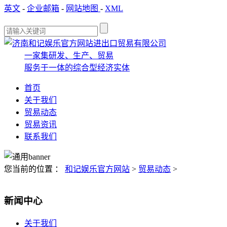
英文
-
企业邮箱
-
网站地图
-
XML
一家集研发、生产、贸易
服务于一体的综合型经济实体
首页
关于我们
贸易动态
贸易资讯
联系我们
您当前的位置 ：
和记娱乐官方网站
>
贸易动态
>
新闻中心
关于我们